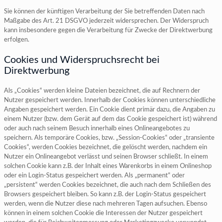
Sie können der künftigen Verarbeitung der Sie betreffenden Daten nach
Maßgabe des Art. 21 DSGVO jederzeit widersprechen. Der Widerspruch
kann insbesondere gegen die Verarbeitung für Zwecke der Direktwerbung
erfolgen.
Cookies und Widerspruchsrecht bei
Direktwerbung
Als „Cookies“ werden kleine Dateien bezeichnet, die auf Rechnern der
Nutzer gespeichert werden. Innerhalb der Cookies können unterschiedliche
Angaben gespeichert werden. Ein Cookie dient primär dazu, die Angaben zu
einem Nutzer (bzw. dem Gerät auf dem das Cookie gespeichert ist) während
oder auch nach seinem Besuch innerhalb eines Onlineangebotes zu
speichern. Als temporäre Cookies, bzw. „Session-Cookies“ oder „transiente
Cookies“, werden Cookies bezeichnet, die gelöscht werden, nachdem ein
Nutzer ein Onlineangebot verlässt und seinen Browser schließt. In einem
solchen Cookie kann z.B. der Inhalt eines Warenkorbs in einem Onlineshop
oder ein Login-Status gespeichert werden. Als „permanent“ oder
„persistent“ werden Cookies bezeichnet, die auch nach dem Schließen des
Browsers gespeichert bleiben. So kann z.B. der Login-Status gespeichert
werden, wenn die Nutzer diese nach mehreren Tagen aufsuchen. Ebenso
können in einem solchen Cookie die Interessen der Nutzer gespeichert