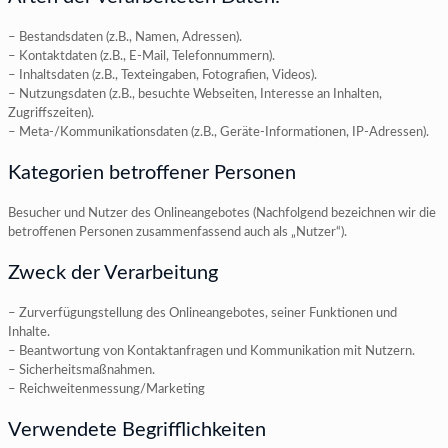
– Bestandsdaten (z.B., Namen, Adressen).
– Kontaktdaten (z.B., E-Mail, Telefonnummern).
– Inhaltsdaten (z.B., Texteingaben, Fotografien, Videos).
– Nutzungsdaten (z.B., besuchte Webseiten, Interesse an Inhalten,
Zugriffszeiten).
– Meta-/Kommunikationsdaten (z.B., Geräte-Informationen, IP-Adressen).
Kategorien betroffener Personen
Besucher und Nutzer des Onlineangebotes (Nachfolgend bezeichnen wir die
betroffenen Personen zusammenfassend auch als „Nutzer“).
Zweck der Verarbeitung
– Zurverfügungstellung des Onlineangebotes, seiner Funktionen und
Inhalte.
– Beantwortung von Kontaktanfragen und Kommunikation mit Nutzern.
– Sicherheitsmaßnahmen.
– Reichweitenmessung/Marketing
Verwendete Begrifflichkeiten