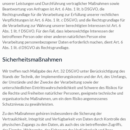
unserer Leistungen und Durchführung vertraglicher Maßnahmen sowie
Beantwortung von Anfragen ist Art. 6 Abs. 1 lit. b DSGVO, die
Rechtsgrundlage für die Verarbeitung zur Erfüllung unserer rechtlichen
Verpflichtungen ist Art. 6 Abs. 1 lit. c DSGVO, und die Rechtsgrundlage für
die Verarbeitung zur Wahrung unserer berechtigten Interessen ist Art. 6
Abs. 1 lit. f DSGVO. Für den Fall, dass lebenswichtige Interessen der
betroffenen Person oder einer anderen natürlichen Person eine
Verarbeitung personenbezogener Daten erforderlich machen, dient Art. 6
Abs. 1 lit. d DSGVO als Rechtsgrundlage.
Sicherheitsmaßnahmen
Wir treffen nach Maßgabe des Art. 32 DSGVO unter Berücksichtigung des
Stands der Technik, der Implementierungskosten und der Art, des Umfangs,
der Umstände und der Zwecke der Verarbeitung sowie der
unterschiedlichen Eintrittswahrscheinlichkeit und Schwere des Risikos für
die Rechte und Freiheiten natürlicher Personen, geeignete technische und
organisatorische Maßnahmen, um ein dem Risiko angemessenes
Schutzniveau zu gewährleisten.
Zu den Maßnahmen gehören insbesondere die Sicherung der
Vertraulichkeit, Integrität und Verfügbarkeit von Daten durch Kontrolle des
physischen Zugangs zu den Daten, als auch des sie betreffenden Zugriffs,