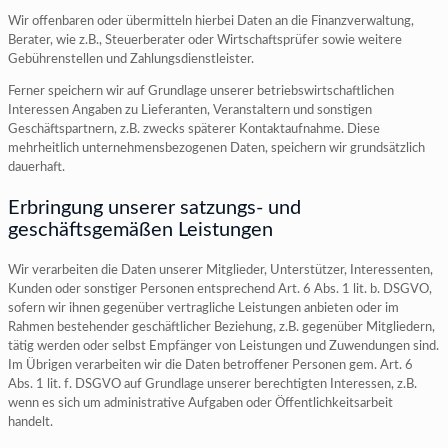
Wir offenbaren oder übermitteln hierbei Daten an die Finanzverwaltung,
Berater, wie z.B., Steuerberater oder Wirtschaftsprüfer sowie weitere
Gebührenstellen und Zahlungsdienstleister.
Ferner speichern wir auf Grundlage unserer betriebswirtschaftlichen
Interessen Angaben zu Lieferanten, Veranstaltern und sonstigen
Geschäftspartnern, z.B. zwecks späterer Kontaktaufnahme. Diese
mehrheitlich unternehmensbezogenen Daten, speichern wir grundsätzlich
dauerhaft.
Erbringung unserer satzungs- und
geschäftsgemäßen Leistungen
Wir verarbeiten die Daten unserer Mitglieder, Unterstützer, Interessenten,
Kunden oder sonstiger Personen entsprechend Art. 6 Abs. 1 lit. b. DSGVO,
sofern wir ihnen gegenüber vertragliche Leistungen anbieten oder im
Rahmen bestehender geschäftlicher Beziehung, z.B. gegenüber Mitgliedern,
tätig werden oder selbst Empfänger von Leistungen und Zuwendungen sind.
Im Übrigen verarbeiten wir die Daten betroffener Personen gem. Art. 6
Abs. 1 lit. f. DSGVO auf Grundlage unserer berechtigten Interessen, z.B.
wenn es sich um administrative Aufgaben oder Öffentlichkeitsarbeit
handelt.