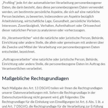
„Profiling“ jede Art der automatisierten Verarbeitung personenbezogener
Daten, die darin besteht, dass diese personenbezogenen Daten verwendet
werden, um bestimmte persönliche Aspekte, die sich auf eine natürliche
Person beziehen, zu bewerten, insbesondere um Aspekte bezüglich
Arbeitsleistung, wirtschaftliche Lage, Gesundheit, persönliche Vorlieben,
Interessen, Zuverlässigkeit, Verhalten, Aufenthaltsort oder Ortswechsel
dieser natürlichen Person zu analysieren oder vorherzusagen.
Als „Verantwortlicher“ wird die natürliche oder juristische Person, Behörde,
Einrichtung oder andere Stelle, die allein oder gemeinsam mit anderen über
die Zwecke und Mittel der Verarbeitung von personenbezogenen Daten
entscheidet, bezeichnet.
„Auftragsverarbeiter“ eine natürliche oder juristische Person, Behörde,
Einrichtung oder andere Stelle, die personenbezogene Daten im Auftrag des
Verantwortlichen verarbeitet.
Maßgebliche Rechtsgrundlagen
Nach Maßgabe des Art. 13 DSGVO teilen wir Ihnen die Rechtsgrundlagen
unserer Datenverarbeitungen mit. Sofern die Rechtsgrundlage in der
Datenschutzerklärung nicht genannt wird, gilt Folgendes: Die
Rechtsgrundlage für die Einholung von Einwilligungen ist Art. 6 Abs. 1 lit. a
und Art. 7 DSGVO, die Rechtsgrundlage für die Verarbeitung zur Erfüllung