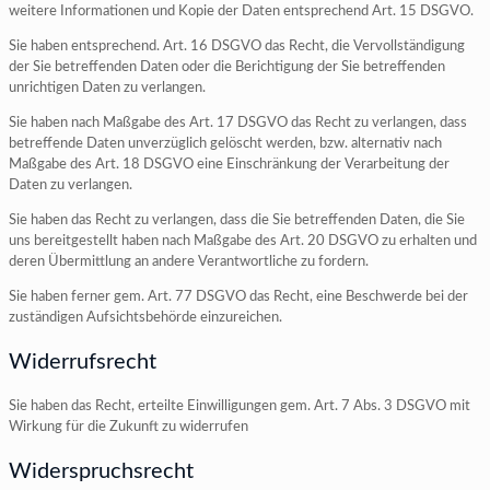
weitere Informationen und Kopie der Daten entsprechend Art. 15 DSGVO.
Sie haben entsprechend. Art. 16 DSGVO das Recht, die Vervollständigung
der Sie betreffenden Daten oder die Berichtigung der Sie betreffenden
unrichtigen Daten zu verlangen.
Sie haben nach Maßgabe des Art. 17 DSGVO das Recht zu verlangen, dass
betreffende Daten unverzüglich gelöscht werden, bzw. alternativ nach
Maßgabe des Art. 18 DSGVO eine Einschränkung der Verarbeitung der
Daten zu verlangen.
Sie haben das Recht zu verlangen, dass die Sie betreffenden Daten, die Sie
uns bereitgestellt haben nach Maßgabe des Art. 20 DSGVO zu erhalten und
deren Übermittlung an andere Verantwortliche zu fordern.
Sie haben ferner gem. Art. 77 DSGVO das Recht, eine Beschwerde bei der
zuständigen Aufsichtsbehörde einzureichen.
Widerrufsrecht
Sie haben das Recht, erteilte Einwilligungen gem. Art. 7 Abs. 3 DSGVO mit
Wirkung für die Zukunft zu widerrufen
Widerspruchsrecht