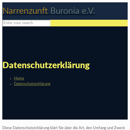
Narrenzunft
Buronia e.V.
Datenschutzerklärung
Home
Datenschutzerklärung
Diese Datenschutzerklärung klärt Sie über die Art, den Umfang und Zweck